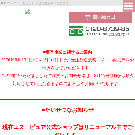
N.Pure（エヌ・ピュア） 自然の恵みをそのままに
■夏季休業に関するご案内
2026年8月13日(木)～16日(日)まで、受注配送業務、メール対応等をお
休みさせていただきます。
この間にいただきましたご注文・お問合せ等は、8月17日(月)から順次
対応させていただきますのでよろしくお願いいたします。
■たいせつなお知らせ
現在エヌ・ピュア公式ショップはリニューアル中でご