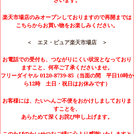
ざいます。
楽天市場店のみオープンしておりますので再開までは
こちらからお買い物をお楽しみください。
＜ エヌ・ピュア楽天市場店 ＞
お電話での受付も、つながりにくい状況となっており
ますこと、何卒ご了承くださいませ。
フリーダイヤル 0120-8739-85（当面の間 平日10時か
ら12時 土日・祝日はお休みです）
お客様には、たいへんご不便をおかけしましておりま
すことを、
あらためて深くお詫び申し上げます。
このたびのたいせつなご縁に心より感謝いたしますと