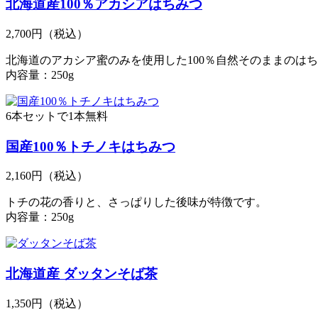
北海道産100％アカシアはちみつ
2,700円
（税込）
北海道のアカシア蜜のみを使用した100％自然そのままのは
内容量：250g
6本セットで1本無料
国産100％トチノキはちみつ
2,160円
（税込）
トチの花の香りと、さっぱりした後味が特徴です。
内容量：250g
北海道産 ダッタンそば茶
1,350円
（税込）