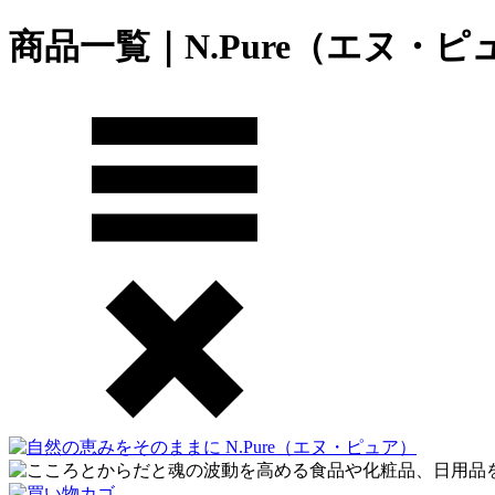
商品一覧｜N.Pure（エヌ・