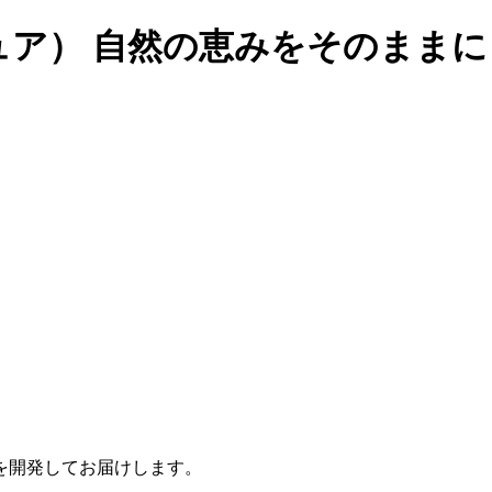
ピュア） 自然の恵みをそのままに