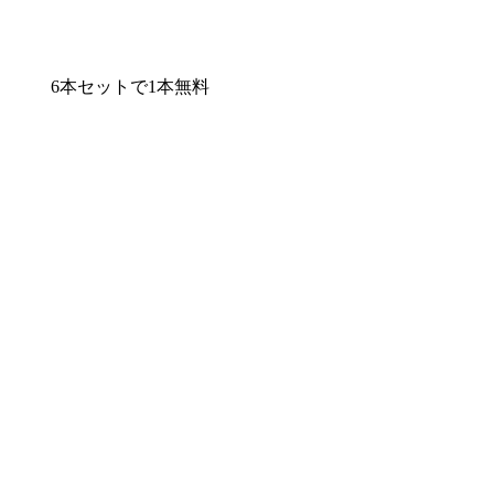
6本セットで1本無料