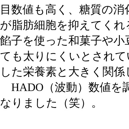
目数値も高く、糖質の消
が脂肪細胞を抑えてくれ
餡子を使った和菓子や小
ても太りにくいとされて
した栄養素と大きく関係
HADO（波動）数値を
なりました（笑）。