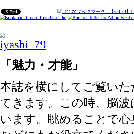
「魅力・才能」
本誌を横にしてご覧いた
てきます。この時、脳波
います。眺めることで心