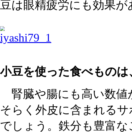
豆は眼精疲労にも効果が
小豆を使った食べものは
腎臓や腸にも高い数値
そらく外皮に含まれるサ
でしょう。鉄分も豊富な