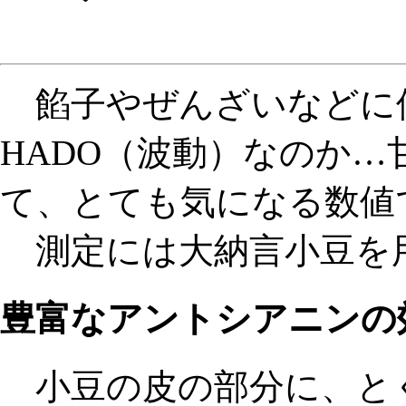
餡子やぜんざいなどに
HADO（波動）なのか
て、とても気になる数値
測定には大納言小豆を
豊富なアントシアニンの
小豆の皮の部分に、と