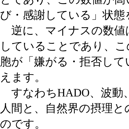
び・感謝している」状態
逆に、マイナスの数値
していることであり、こ
胞が「嫌がる・拒否して
えます。
すなわちHADO、波動
人間と、自然界の摂理と
のです。