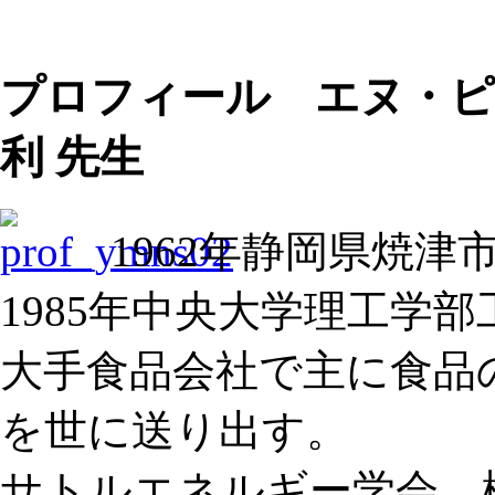
プロフィール エヌ・ピ
利 先生
1962年静岡県焼津
1985年中央大学理工学
大手食品会社で主に食品
を世に送り出す。
サトルエネルギー学会、