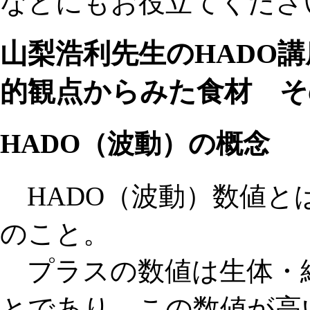
などにもお役立てくださ
山梨浩利先生のHADO講
的観点からみた食材 そ
HADO（波動）の概念
HADO（波動）数値と
のこと。
プラスの数値は生体・
とであり、この数値が高