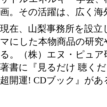
画。その活躍は、広く海
現在、山梨事務所を設立
マにした本物商品の研究
る。（株）エヌ・ピュア
著書に『見るだけ 聴くだ
超開運! CDブック』があ