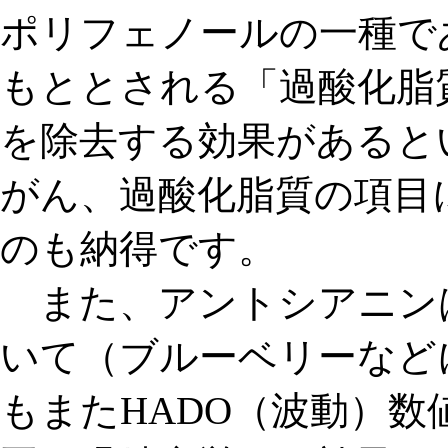
ポリフェノールの一種で
もととされる「過酸化脂
を除去する効果があると
がん、過酸化脂質の項目
のも納得です。
また、アントシアニン
いて（ブルーベリーなど
もまたHADO（波動）