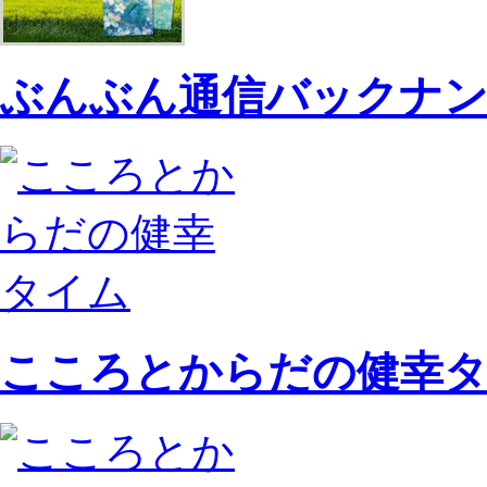
ぶんぶん通信バックナ
こころとからだの健幸