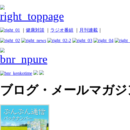
｜
健康対談
｜
ラジオ番組
｜
月刊連載
｜
ブログ・メールマガジ