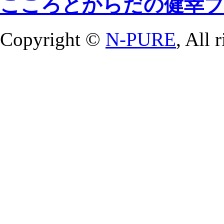
こころとからだの健幸
Copyright ©
N-PURE
, All 