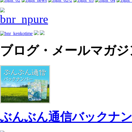
ブログ・メールマガジ
ぶんぶん通信バックナ