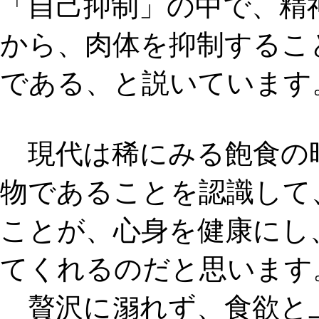
「自己抑制」の中で、精
から、肉体を抑制するこ
である、と説いています
現代は稀にみる飽食の
物であることを認識して
ことが、心身を健康にし
てくれるのだと思います
贅沢に溺れず、食欲と