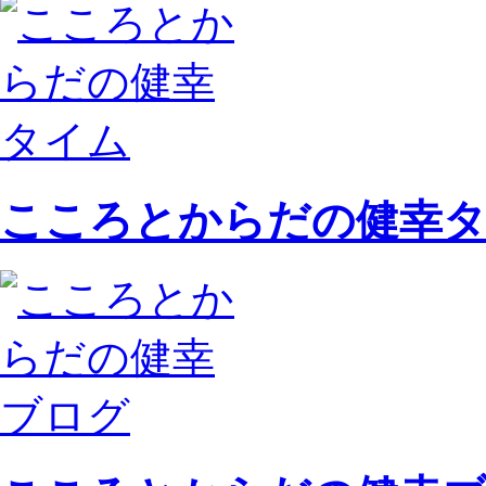
こころとからだの健幸