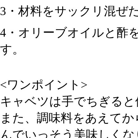
3・材料をサックリ混ぜ
4・オリーブオイルと酢
す。
<ワンポイント>
キャベツは手でちぎると
また、調味料をあえてか
んでいっそう美味しくな