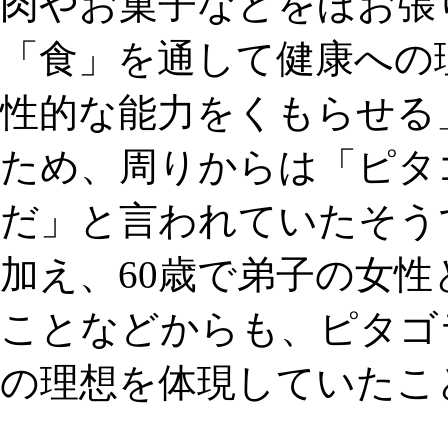
肉やお菓子などをほお張
「食」を通して健康への
性的な能力をくもらせる
ため、周りからは「ピタ
だ」と言われていたそう
加え、60歳で弟子の女性
ことなどからも、ピタゴ
の理想を体現していたこ