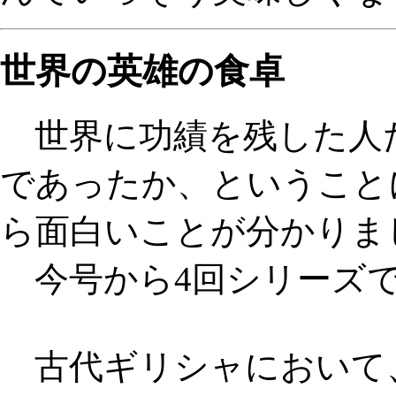
世界の英雄の食卓
世界に功績を残した人
であったか、ということ
ら面白いことが分かりま
今号から4回シリーズで
古代ギリシャにおいて