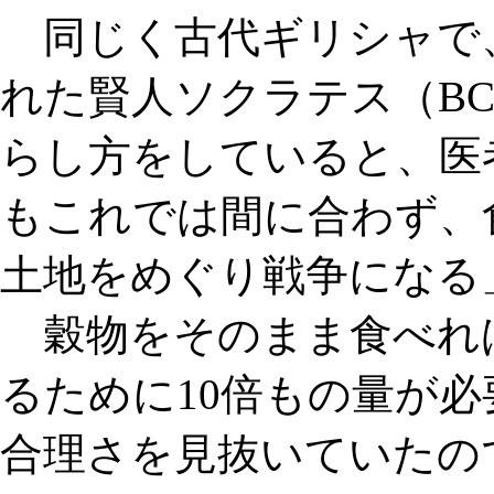
同じく古代ギリシャで
れた賢人ソクラテス（BC
らし方をしていると、医
もこれでは間に合わず、
土地をめぐり戦争になる
穀物をそのまま食べれ
るために10倍もの量が
合理さを見抜いていたの