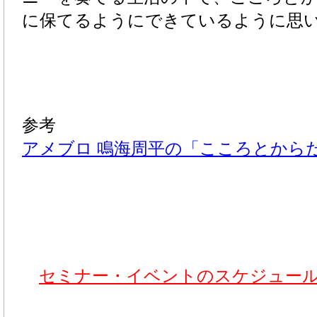
に保てるようにできているように思
参考
アメブロ 鳴海周平の「こころとから
セミナー・イベントのスケジュー