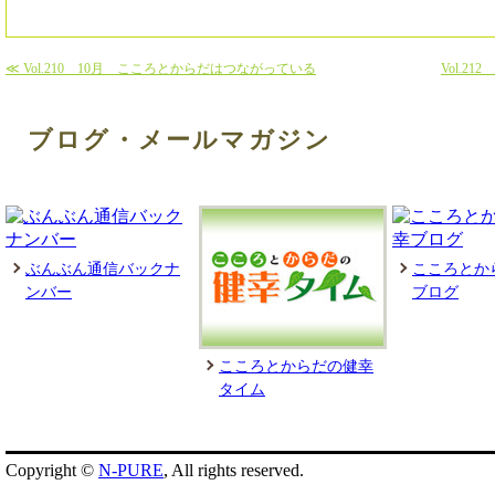
≪ Vol.210 10月 こころとからだはつながっている
Vol.2
ブログ・メールマガジン
ぶんぶん通信バックナ
こころとか
ンバー
ブログ
こころとからだの健幸
タイム
Copyright ©
N-PURE
, All rights reserved.