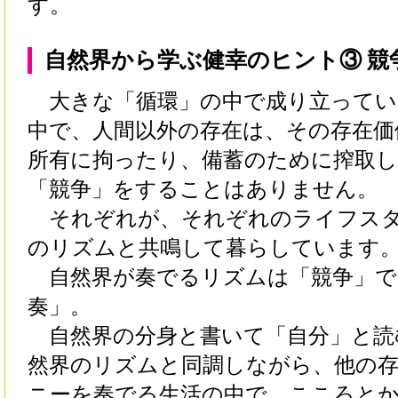
す。
自然界から学ぶ健幸のヒント③ 競
大きな「循環」の中で成り立ってい
中で、人間以外の存在は、その存在価
所有に拘ったり、備蓄のために搾取
「競争」をすることはありません。
それぞれが、それぞれのライフスタ
のリズムと共鳴して暮らしています
自然界が奏でるリズムは「競争」で
奏」。
自然界の分身と書いて「自分」と読
然界のリズムと同調しながら、他の
ニーを奏でる生活の中で、こころと