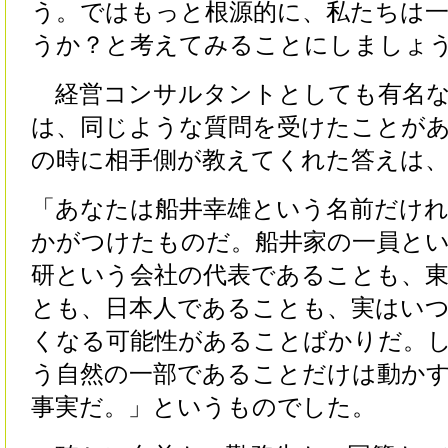
う。ではもっと根源的に、私たちは
うか？と考えてみることにしましょ
経営コンサルタントとしても有名な
は、同じような質問を受けたことが
の時に相手側が教えてくれた答えは
「あなたは船井幸雄という名前だけ
かがつけたものだ。船井家の一員と
研という会社の代表であることも、
とも、日本人であることも、実はい
くなる可能性があることばかりだ。
う自然の一部であることだけは動か
事実だ。」というものでした。