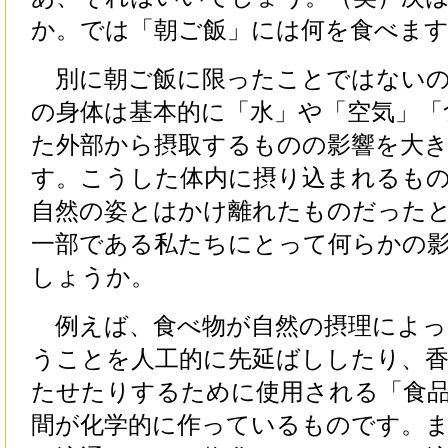
か。では「朝ご飯」には何を食べま
別に朝ご飯に限ったことではないの
の身体は基本的に「水」や「空気」「
た外部から摂取するものの影響を大
す。こうした体内に摂り込まれるも
自然の姿とはかけ離れたものだった
一部である私たちにとって何らかの
しょうか。
例えば、食べ物が自然の摂理によっ
うことを人工的に先延ばししたり、
たせたりするために使用される「食
間が化学的に作っているものです。