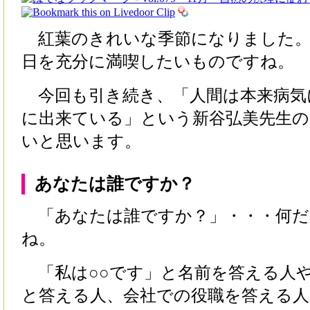
紅葉のきれいな季節になりました。
日を充分に満喫したいものですね。
今回も引き続き、「人間は本来病気
に出来ている」という新谷弘美先生の
いと思います。
あなたは誰ですか？
「あなたは誰ですか？」・・・何だ
ね。
「私は○○です」と名前を答える人
と答える人、会社での役職を答える