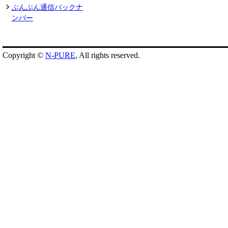
ぶんぶん通信バックナ
ンバー
Copyright ©
N-PURE
, All rights reserved.