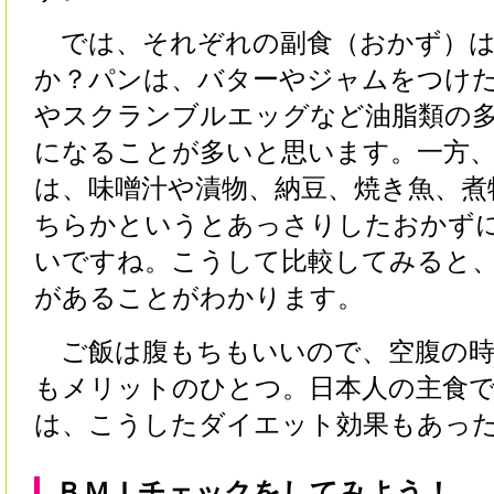
では、それぞれの副食（おかず）は
か？パンは、バターやジャムをつけ
やスクランブルエッグなど油脂類の
になることが多いと思います。一方
は、味噌汁や漬物、納豆、焼き魚、煮
ちらかというとあっさりしたおかず
いですね。こうして比較してみると
があることがわかります。
ご飯は腹もちもいいので、空腹の時
もメリットのひとつ。日本人の主食
は、こうしたダイエット効果もあっ
ＢＭＩチェックをしてみよう！