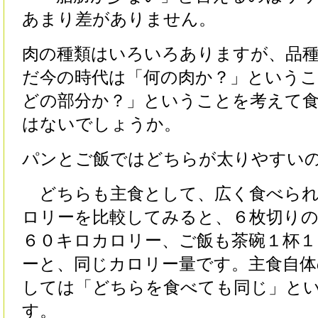
あまり差がありません。
肉の種類はいろいろありますが、品
だ今の時代は「何の肉か？」という
どの部分か？」ということを考えて
はないでしょうか。
パンとご飯ではどちらが太りやすい
どちらも主食として、広く食べられ
ロリーを比較してみると、６枚切り
６０キロカロリー、ご飯も茶碗１杯１
ーと、同じカロリー量です。主食自体
しては「どちらを食べても同じ」と
す。