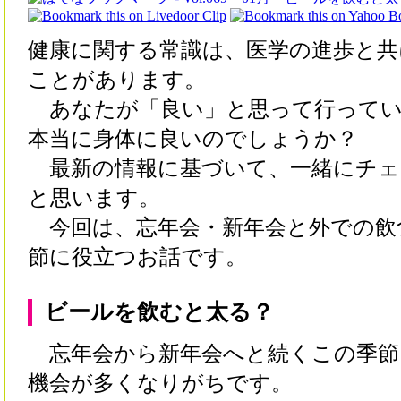
健康に関する常識は、医学の進歩と共
ことがあります。
あなたが「良い」と思って行ってい
本当に身体に良いのでしょうか？
最新の情報に基づいて、一緒にチェ
と思います。
今回は、忘年会・新年会と外での飲
節に役立つお話です。
ビールを飲むと太る？
忘年会から新年会へと続くこの季節
機会が多くなりがちです。