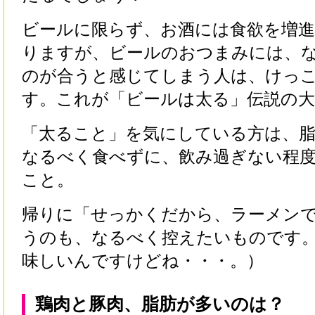
ビールに限らず、お酒には食欲を増
りますが、ビールのおつまみには、
のが合うと感じてしまう人は、けっ
す。これが「ビールは太る」伝説の大
「太ること」を気にしている方は、
なるべく食べずに、飲み過ぎない程
こと。
帰りに「せっかくだから、ラーメン
うのも、なるべく控えたいものです
味しいんですけどね・・・。）
鶏肉と豚肉、脂肪が多いのは？