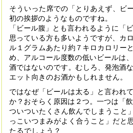
そういった席での「とりあえず、ビ
初の挨拶のようなものですね。
「ビール腹」とも言われるように「
思っている方も多いようですが、カ
ル１グラムあたり約７キロカロリー
め、アルコール度数の低いビールは、
酒ではないのです。むしろ、発泡酒
エット向きのお酒かもしれません。
ではなぜ「ビールは太る」と言われ
か？おそらく原因は２つ。一つは「
ついついたくさん飲んでしまうこと
っこいつまみがよく合うこと」だと
たるでしょう？