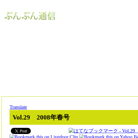
Translate
Vol.29 2008年春号