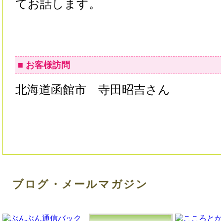
てお話します。
■ お客様訪問
北海道函館市 寺田昭吉さん
ブログ・メールマガジン