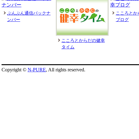
ぶんぶん通信バックナ
こころとか
ンバー
ブログ
こころとからだの健幸
タイム
Copyright ©
N-PURE
, All rights reserved.