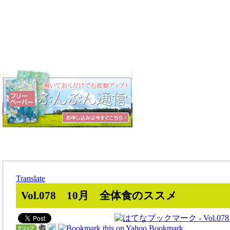
Translate
Vol.078 10月 全体食のススメ