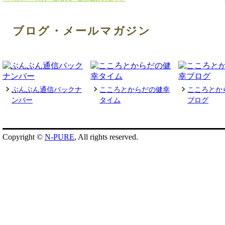
ブログ・メールマガジン
ぶんぶん通信バックナ
こころとからだの健幸
こころとか
ンバー
タイム
ブログ
Copyright ©
N-PURE
, All rights reserved.