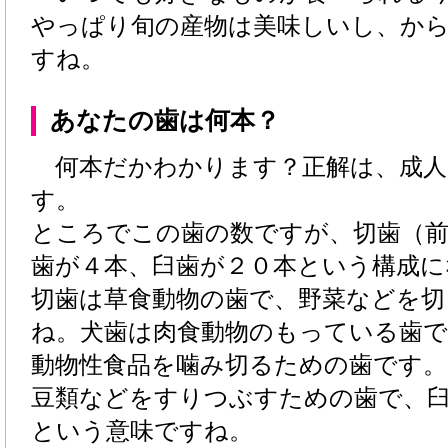
やっぱり旬の産物は美味しいし、か
すね。
あなたの歯は何本？
何本だかわかります？正解は、成人
す。
ところでこの歯の数ですが、切歯（前
歯が４本、臼歯が２０本という構成に
切歯は草食動物の歯で、野菜などを切
ね。犬歯は肉食動物のもっている歯
動物性食品を噛み切るための歯です。
豆類などをすりつぶすための歯で、
という意味ですね。