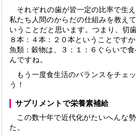
それぞれの歯が皆一定の比率で生え
私たち人間のからだの仕組みを教え
いうことだと思います。つまり、切歯
８本：４本：２０本ということですか
魚類：穀物は、３：１：６ぐらいで食
んですね。
もう一度食生活のバランスをチェッ
う！
サプリメントで栄養素補給
この数十年で近代化がたいへんな勢
た。