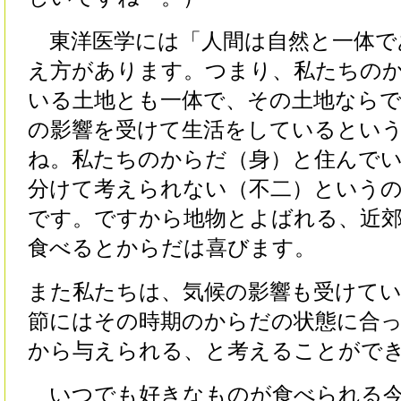
東洋医学には「人間は自然と一体で
え方があります。つまり、私たちの
いる土地とも一体で、その土地なら
の影響を受けて生活をしているとい
ね。私たちのからだ（身）と住んで
分けて考えられない（不二）というの
です。ですから地物とよばれる、近
食べるとからだは喜びます。
また私たちは、気候の影響も受けて
節にはその時期のからだの状態に合
から与えられる、と考えることがで
いつでも好きなものが食べられる今