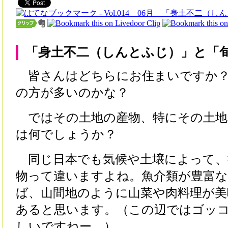
「身土不二（しんとふじ）」と「
皆さんはどちらにお住まいですか？
の方が多いのかな？
ではその土地の産物、特にその土地
は何でしょうか？
同じ日本でも気候や土壌によって、
物って違いますよね。魚介類が豊富
ば、山間地のように山菜や肉料理が
あると思います。（この辺ではゴッ
しいですねー。）