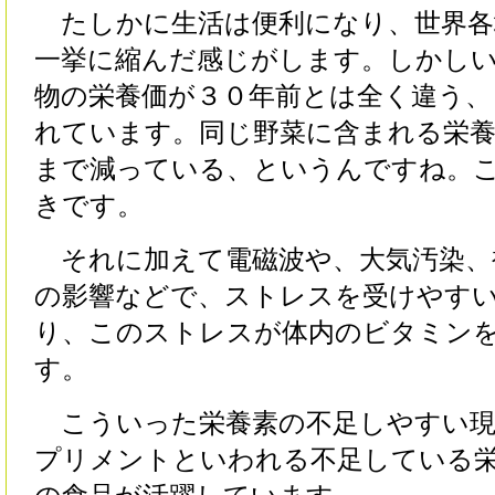
たしかに生活は便利になり、世界各
一挙に縮んだ感じがします。しかし
物の栄養価が３０年前とは全く違う、
れています。同じ野菜に含まれる栄
まで減っている、というんですね。
きです。
それに加えて電磁波や、大気汚染、
の影響などで、ストレスを受けやす
り、このストレスが体内のビタミン
す。
こういった栄養素の不足しやすい現
プリメントといわれる不足している