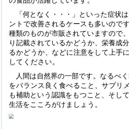
の食品が活躍しています。
「何となく・・・」といった症状は
ントで改善されるケースも多いので
種類のものが市販されていますので
り記載されているかどうか、栄養成
るかどうか、などに注意をして上手
してください。
人間は自然界の一部です。なるべく
をバランス良く食べること、サプリ
も補助という認識をもつこと、そし
生活をこころがけましょう。