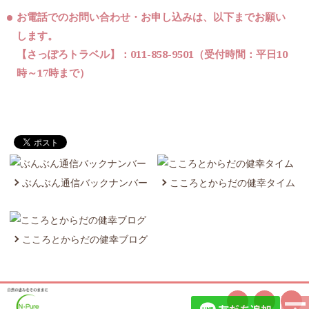
お電話でのお問い合わせ・お申し込みは、以下までお願い
します。
【さっぽろトラベル】：011-858-9501（受付時間：平日10
時～17時まで）
ぶんぶん通信バックナンバー
こころとからだの健幸タイム
こころとからだの健幸ブログ