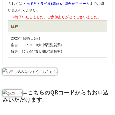
もしくは
さっぽろトラベル(舞旅)お問合せフォーム
までお問
い合わせください。
※終了いたしました。ご参加ありがとうございました。
日程
2025年4月8日(火)
集合 09：30 JR大津駅(滋賀県)
解散 17：00 JR大津駅(滋賀県)
←こちらのQRコードからもお申込
みいただけます。